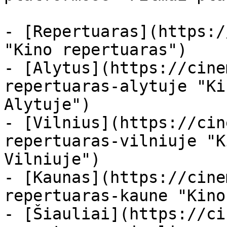
- [Repertuaras](https:/
"Kino repertuaras")

- [Alytus](https://cine
repertuaras-alytuje "Ki
Alytuje")

- [Vilnius](https://cin
repertuaras-vilniuje "K
Vilniuje")

- [Kaunas](https://cine
repertuaras-kaune "Kino
- [Šiauliai](https://ci