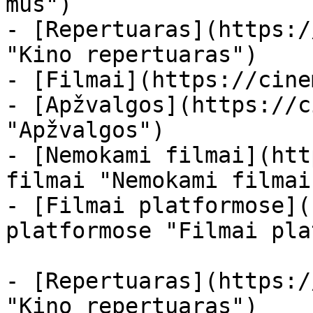
mus")

- [Repertuaras](https:/
"Kino repertuaras")

- [Filmai](https://cine
- [Apžvalgos](https://c
"Apžvalgos")

- [Nemokami filmai](htt
filmai "Nemokami filmai
- [Filmai platformose](
platformose "Filmai pla
- [Repertuaras](https:/
"Kino repertuaras")
