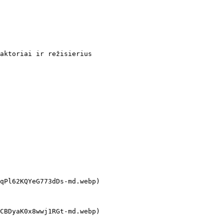
aktoriai ir režisierius
