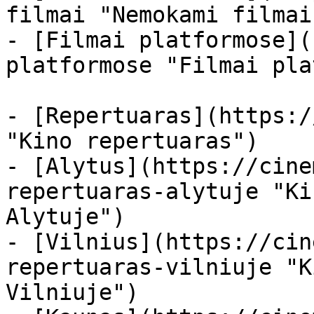
filmai "Nemokami filmai
- [Filmai platformose](
platformose "Filmai pla
- [Repertuaras](https:/
"Kino repertuaras")

- [Alytus](https://cine
repertuaras-alytuje "Ki
Alytuje")

- [Vilnius](https://cin
repertuaras-vilniuje "K
Vilniuje")
