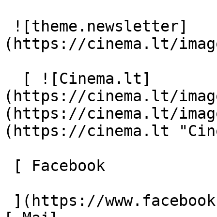
 ![theme.newsletter]
(https://cinema.lt/imag
  [ ![Cinema.lt]
(https://cinema.lt/imag
(https://cinema.lt/imag
(https://cinema.lt "Cin
 [ Facebook 

 ](https://www.facebook.com/Cinema.lt "Facebook") 